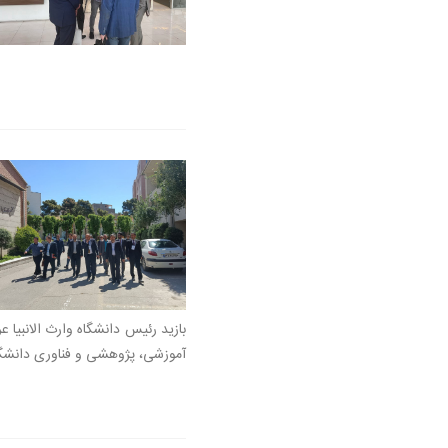
بازید رئیس دانشگاه وارث الانبیا 
آموزشی، پژوهشی و فناوری دانشگاه