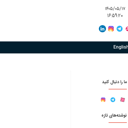
۱۴۰۵/۰۵/۱۷
16:59:20
Englis
ما را دنبال کنید
نوشته‌های تازه