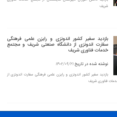
شریف
بازدید سفیر کشور اندونزی و رایزن علمی فرهنگی
سفارت اندونزی از دانشگاه صنعتی شریف و مجتمع
خدمات فناوری شریف
نوشته شده در تاریخ
۱۴۰۲/۰۹/۲۱
بازدید سفیر کشور اندونزی و رایزن علمی فرهنگی سفارت اندونزی از
دمات فناوری شریف