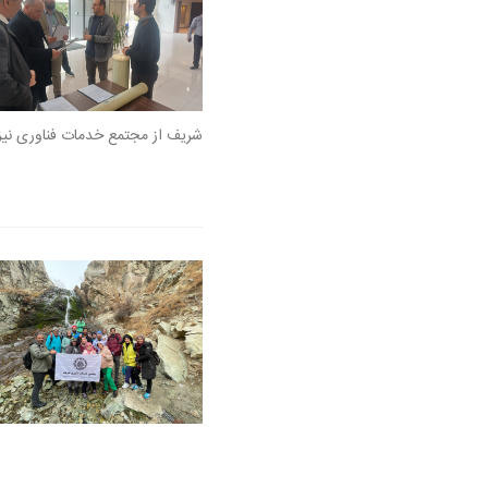
شریف از مجتمع خدمات فناوری نیز ب