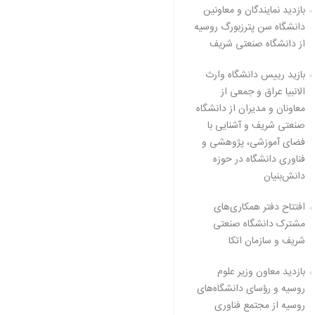
بازدید نمایندگان و معاونین
دانشگاه سن پترزبورگ روسیه
از دانشگاه صنعتی شریف
بازید رییس دانشگاه وارث
الانبیا عراق و جمعی از
معاونان و مدیران از دانشگاه
صنعتی شریف و آشنایی با
فضای آموزشی، پژوهشی و
فناوری دانشگاه در حوزه
دانش‌بنیان
افتتاح دفتر همکاری‌های
مشترک دانشگاه صنعتی
شریف و سازمان اتکا
بازدید معاون وزیر علوم
روسیه و رؤسای دانشگاه‌های
روسیه از مجتمع فناوری