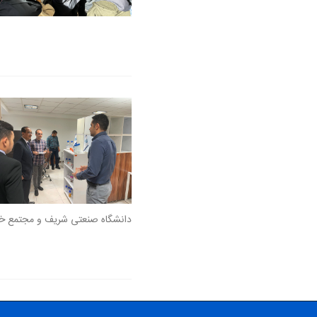
دانشگاه صنعتی شریف و مجتمع خ