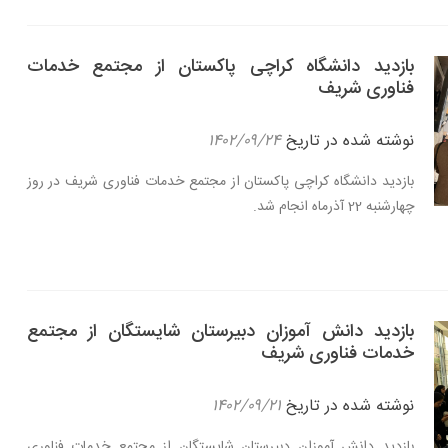
بازدید دانشگاه کراچی پاکستان از مجتمع خدمات
فناوری شریف
نوشته شده در تاریخ
۱۴۰۲/۰۹/۲۴
بازدید دانشگاه کراچی پاکستان از مجتمع خدمات فناوری شریف در روز
چهارشنبه 22 آذرماه انجام شد.
بازدید دانش آموزان دبیرستان شایستگان از مجتمع
خدمات فناوری شریف
نوشته شده در تاریخ
۱۴۰۲/۰۹/۲۱
بازدید دانش آموزان دبیرستان شایستگان از مجتمع خدمات فناوری