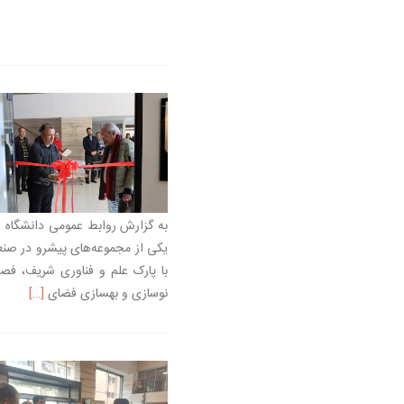
یکی از مجموعه‌های پیشرو در صنعت 
با پارک علم و فناوری شریف، فص
اطلاعت بی
نوسازی و بهسازی فضای
[…]