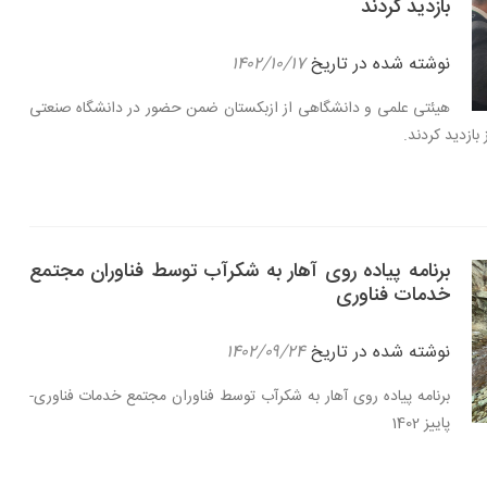
بازدید کردند
نوشته شده در تاریخ
۱۴۰۲/۱۰/۱۷
هیئتی علمی و دانشگاهی از ازبکستان ضمن حضور در دانشگاه صنعتی
ازدید کردند.
برنامه پیاده روی آهار به شکرآب توسط فناوران مجتمع
خدمات فناوری
نوشته شده در تاریخ
۱۴۰۲/۰۹/۲۴
برنامه پیاده روی آهار به شکرآب توسط فناوران مجتمع خدمات فناوری-
پاییز 1402