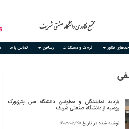
مجتمع فناوری دانشگاه صنعتی شریف
حدهای فناور
فرم‌ها و مستندات
رسافن
تماس با ما
h
فی
بازدید نمایندگان و معاونین دانشگاه سن پترزبورگ
روسیه از دانشگاه صنعتی شریف
نوشته شده در تاریخ
۱۴۰۳/۰۲/۲۵