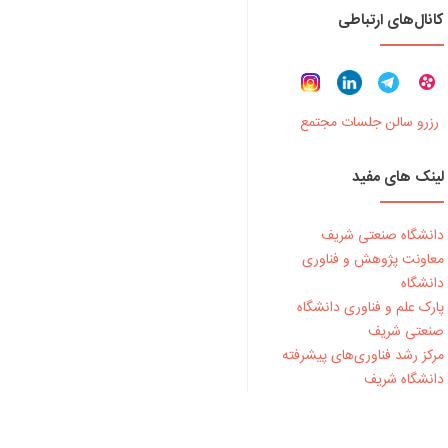
کانال‌های ارتباطی
رزرو سالن جلسات مجتمع
لینک های مفید
دانشگاه صنعتی شریف
معاونت پژوهش و فناوری
دانشگاه
پارک علم و فناوری دانشگاه
سئولین دانشگاه و هلدینگ آفتاب برگزار شد.
صنعتی شریف
مرکز رشد فناوری‌های پیشرفته
دانشگاه شریف