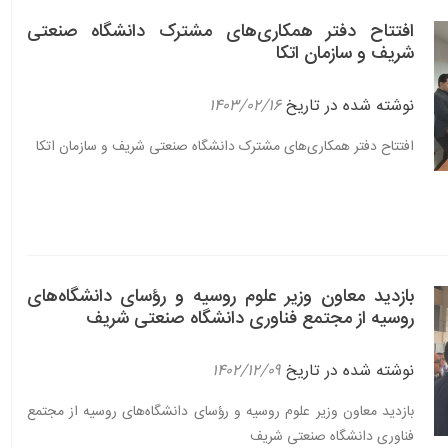
افتتاح دفتر همکاری‌های مشترک دانشگاه صنعتی
شریف و سازمان اتکا
نوشته شده در تاریخ
۱۴۰۳/۰۲/۱۶
افتتاح دفتر همکاری‌های مشترک دانشگاه صنعتی شریف و سازمان اتکا
بازدید معاون وزیر علوم روسیه و رؤسای دانشگاه‌های
روسیه از مجتمع فناوری دانشگاه صنعتی شریف
نوشته شده در تاریخ
۱۴۰۲/۱۲/۰۹
بازدید معاون وزیر علوم روسیه و رؤسای دانشگاه‌های روسیه از مجتمع
فناوری دانشگاه صنعتی شریف