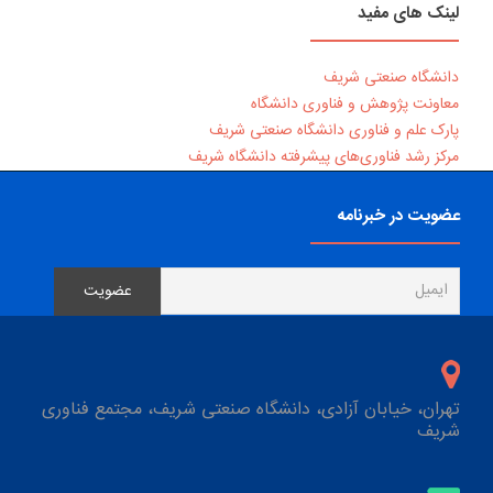
لینک های مفید
دانشگاه صنعتی شریف
معاونت پژوهش و فناوری دانشگاه
پارک علم و فناوری دانشگاه صنعتی شریف
مرکز رشد فناوری‌های پیشرفته دانشگاه شریف
عضویت در خبرنامه
تهران، خیابان آزادی، دانشگاه صنعتی شریف، مجتمع فناوری
شریف