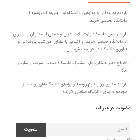
بازدید نمایندگان و معاونین دانشگاه سن پترزبورگ روسیه از
دانشگاه صنعتی شریف
بازید رییس دانشگاه وارث الانبیا عراق و جمعی از معاونان و مدیران
از دانشگاه صنعتی شریف و آشنایی با فضای آموزشی، پژوهشی و
فناوری دانشگاه در حوزه دانش‌بنیان
افتتاح دفتر همکاری‌های مشترک دانشگاه صنعتی شریف و سازمان
اتکا
بازدید معاون وزیر علوم روسیه و رؤسای دانشگاه‌های روسیه از
مجتمع فناوری دانشگاه صنعتی شریف
عضویت در خبرنامه