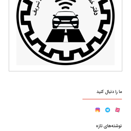
ما را دنبال کنید
نوشته‌های تازه