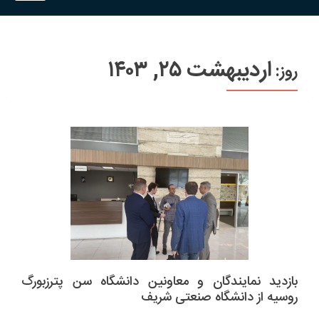
اردیبهشت ۲۵, ۱۴۰۳
روز:
بازدید نمایندگان و معاونین دانشگاه سن پترزبورگ
روسیه از دانشگاه صنعتی شریف