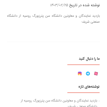
نوشته شده در تاریخ
۱۴۰۳/۰۲/۲۵
بازدید نمایندگان و معاونین دانشگاه سن پترزبورگ روسیه از دانشگاه
صنعتی شریف
ما را دنبال کنید
نوشته‌های تازه
بازدید نمایندگان و معاونین دانشگاه سن پترزبورگ روسیه از
دانشگاه صنعتی شریف