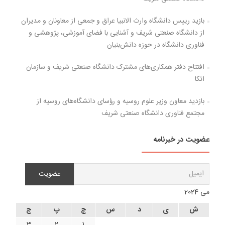
بازید رییس دانشگاه وارث الانبیا عراق و جمعی از معاونان و مدیران
از دانشگاه صنعتی شریف و آشنایی با فضای آموزشی، پژوهشی و
فناوری دانشگاه در حوزه دانش‌بنیان
افتتاح دفتر همکاری‌های مشترک دانشگاه صنعتی شریف و سازمان
اتکا
بازدید معاون وزیر علوم روسیه و رؤسای دانشگاه‌های روسیه از
مجتمع فناوری دانشگاه صنعتی شریف
عضویت در خبرنامه
می 2024
ش
ی
د
س
چ
پ
ج
3
2
1