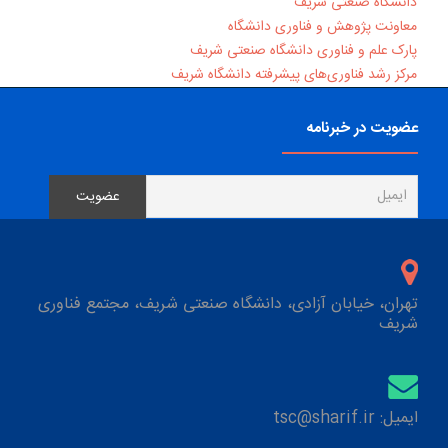
دانشگاه صنعتی شریف
معاونت پژوهش و فناوری دانشگاه
پارک علم و فناوری دانشگاه صنعتی شریف
مرکز رشد فناوری‌های پیشرفته دانشگاه شریف
عضویت در خبرنامه
تهران، خیابان آزادی، دانشگاه صنعتی شریف، مجتمع فناوری
شریف
ایمیل: tsc@sharif.ir