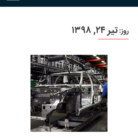
تیر ۲۴, ۱۳۹۸
روز: