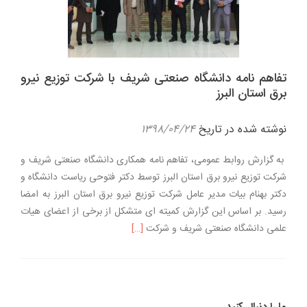
تفاهم نامه دانشگاه صنعتی شریف با شرکت توزیع نیرو
برق استان البرز
نوشته شده در تاریخ
۱۳۹۸/۰۴/۲۴
به گزارش روابط عمومی، تفاهم نامه همکاری دانشگاه صنعتی شریف و
شرکت توزیع نیرو برق استان البرز توسط دکتر فتوحی ریاست دانشگاه و
دکتر بهنام بیات مدیر عامل شرکت توزیع نیرو برق استان البرز به امضا
رسید. بر اساس این گزارش کمیته ای متشکل از برخی از اعضای هیات
اطلاعت بیشتر دربارهتفاهم نامه دانشگا
علمی دانشگاه صنعتی شریف و شرکت
[…]