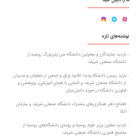
ما را دنبال کنید
نوشته‌های تازه
بازدید نمایندگان و معاونین دانشگاه سن پترزبورگ روسیه از
دانشگاه صنعتی شریف
بازید رییس دانشگاه وارث الانبیا عراق و جمعی از معاونان و مدیران
از دانشگاه صنعتی شریف و آشنایی با فضای آموزشی، پژوهشی و
فناوری دانشگاه در حوزه دانش‌بنیان
افتتاح دفتر همکاری‌های مشترک دانشگاه صنعتی شریف و سازمان
اتکا
بازدید معاون وزیر علوم روسیه و رؤسای دانشگاه‌های روسیه از
مجتمع فناوری دانشگاه صنعتی شریف