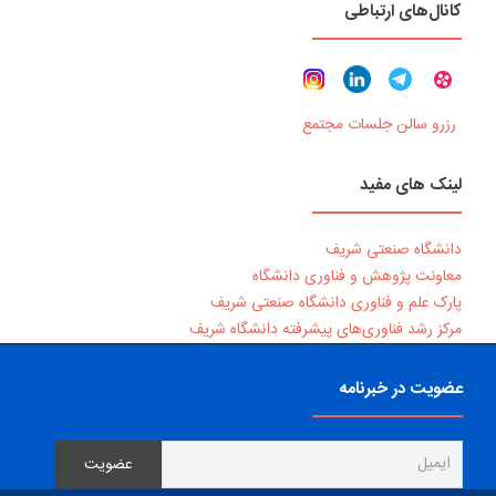
کانال‌های ارتباطی
رزرو سالن جلسات مجتمع
لینک های مفید
دانشگاه صنعتی شریف
معاونت پژوهش و فناوری دانشگاه
پارک علم و فناوری دانشگاه صنعتی شریف
مرکز رشد فناوری‌های پیشرفته دانشگاه شریف
عضویت در خبرنامه