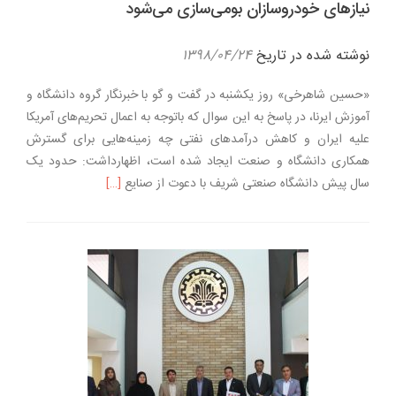
نیازهای خودروسازان بومی‌سازی می‌شود
نوشته شده در تاریخ
۱۳۹۸/۰۴/۲۴
«حسین شاهرخی» روز یکشنبه در گفت و گو با خبرنگار گروه دانشگاه و
آموزش ایرنا، در پاسخ به این سوال که باتوجه به اعمال تحریم‌های آمریکا
علیه ایران و کاهش درآمدهای نفتی چه زمینه‌هایی برای گسترش
همکاری دانشگاه و صنعت ایجاد شده است، اظهارداشت: حدود یک
اطلاعت بیشتر دربارهنیاز
سال پیش دانشگاه صنعتی شریف با دعوت از صنایع
[…]