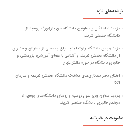
نوشته‌های تازه
بازدید نمایندگان و معاونین دانشگاه سن پترزبورگ روسیه از
دانشگاه صنعتی شریف
بازید رییس دانشگاه وارث الانبیا عراق و جمعی از معاونان و مدیران
از دانشگاه صنعتی شریف و آشنایی با فضای آموزشی، پژوهشی و
فناوری دانشگاه در حوزه دانش‌بنیان
افتتاح دفتر همکاری‌های مشترک دانشگاه صنعتی شریف و سازمان
اتکا
بازدید معاون وزیر علوم روسیه و رؤسای دانشگاه‌های روسیه از
مجتمع فناوری دانشگاه صنعتی شریف
عضویت در خبرنامه