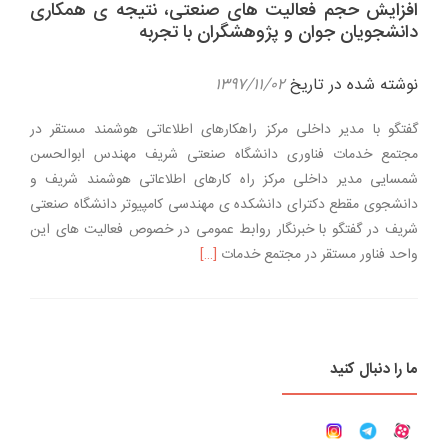
افزایش حجم فعالیت های صنعتی، نتیجه ی همکاری
دانشجویان جوان و پژوهشگران با تجربه
نوشته شده در تاریخ
۱۳۹۷/۱۱/۰۲
گفتگو با مدیر داخلی مرکز راهکارهای اطلاعاتی هوشمند مستقر در
مجتمع خدمات فناوری دانشگاه صنعتی شریف مهندس ابوالحسن
شمسایی مدیر داخلی مرکز راه کارهای اطلاعاتی هوشمند شریف و
دانشجوی مقطع دکترای دانشکده ی مهندسی کامپیوتر دانشگاه صنعتی
شریف در گفتگو با خبرنگار روابط عمومی در خصوص فعالیت های این
اطلاعت بیشتر دربارهافزایش حجم فعالی
واحد فناور مستقر در مجتمع خدمات
[…]
ما را دنبال کنید