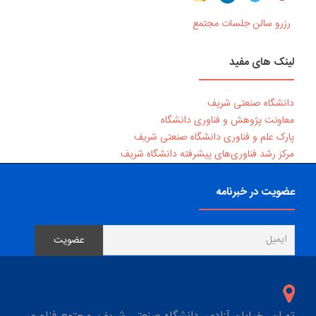
رزرو سالن جلسات مجتمع
لینک های مفید
دانشگاه صنعتی شریف
معاونت پژوهش و فناوری دانشگاه
پارک علم و فناوری دانشگاه صنعتی شریف
مرکز رشد فناوری‌های پیشرفته دانشگاه شریف
عضویت در خبرنامه