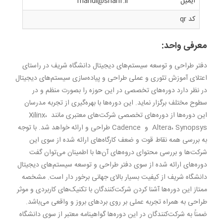
ایمیل
mahdi@sharif.ir
کد qr
معرفی واحد:
دفتر طراحی و توسعه سیستم‌های دیجیتال دانشگاه شریف در راستای
اعتلای آموزش تئوری و عملی طراحی و پیاده‌سازی سیستم‌های دیجیتال
در نظر دارد دوره‌های تخصصی در این حوزه را بصورت منظم و در
سطوح مختلف برگزار نماید. این دوره‌ها با بهره‌گیری از تجربه مدرسان
این دوره‌ها از دوره‌های تخصصی شرکت‌های معتبری مانند Xilinx،
Altera، Synopsys و Cadence طراحی و ارائه خواهد شد. با توجه
به بررسی همه نقاط قوت و ضعف کارگاه‌های ارائه شده از سوی این
شرکت‌ها و بررسی محتوای دروه‌های آن‌ها با اطمینان می‌توان گفت
دوره‌های ارائه شده از سوی دفتر طراحی و توسعه سیستم‌های دیجیتال
دانشگاه شریف از کیفیت بسیار بالای جهانی برخور دار است. مشخصه
ممتاز این دوره‌ها آشنا کردن شرکت‌کنندگان با تکنیک‌های کاربردی و موثر
طراحی به همراه تجربه عملی بر روی بردهای بروز و واقعی می‌باشد.
ضمناً به شرکت‌کنندگان در این دوره‌ها گواهینامه معتبر از سوی دانشگاه