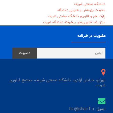
دانشگاه صنعتی شریف
معاونت پژوهش و فناوری دانشگاه
پارک علم و فناوری دانشگاه صنعتی شریف
مرکز رشد فناوری‌های پیشرفته دانشگاه شریف
عضویت در خبرنامه
تهران، خیابان آزادی، دانشگاه صنعتی شریف، مجتمع فناوری
شریف
ایمیل: tsc@sharif.ir