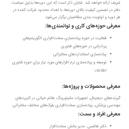
شریف ارائه خواهد شد. شایان ذکر است که این دوره‌ها بدلیل سیاست
دفتر در تضمین کیفیت بالای دوره‌ها، با تعداد محدود شرکت کننده در
هر دوره و اولویت بندی متقاضیان برگزار می‌شود.
معرفی حوزه‌های کاری و توانمندی‌ها:
فعالیت در حوزه پیاده‌سازی سخت‌افزاری الگوریتم‌های
پردازشی در حوزه‌های فناوری
پیاده‌سازی استانداردهای مخابراتی
توسعه و پیاده‌سازی نرم افزارهای مورد نیاز برای حوزه فناوری
اطلاعات
معرفی محصولات و پروژه‌ها:
گیرنده‌های دیجیتال، تجهیزات مانیتورینگ علائم حیاتی در کاربرد‌های
مهندسی پزشکی، پیاده‌سازی سخت‌افزاری بلوک‌های مختلف مخابراتی
معرفی افراد و سمت:
دکتر هاشمی: مدیر بخش سخت‌افزار