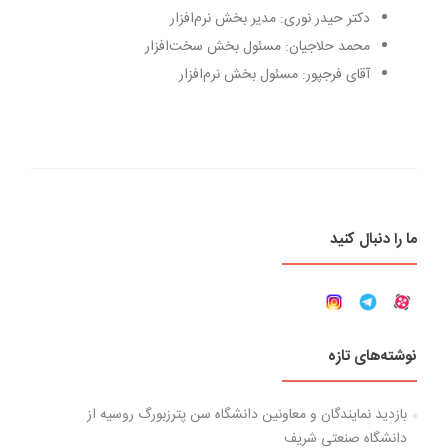
دکتر حیدر نوری: مدیر بخش نرم‌افزار
محمد حلاجیان: مسئول بخش سخت‌افزار
آقای فرجپور: مسئول بخش نرم‌افزار
ما را دنبال کنید
نوشته‌های تازه
بازدید نمایندگان و معاونین دانشگاه سن پترزبورگ روسیه از
دانشگاه صنعتی شریف