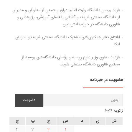
بازید رییس دانشگاه وارث الانبیا عراق و جمعی از معاونان و مدیران
از دانشگاه صنعتی شریف و آشنایی با فضای آموزشی، پژوهشی و
فناوری دانشگاه در حوزه دانش‌بنیان
افتتاح دفتر همکاری‌های مشترک دانشگاه صنعتی شریف و سازمان
اتکا
بازدید معاون وزیر علوم روسیه و رؤسای دانشگاه‌های روسیه از
مجتمع فناوری دانشگاه صنعتی شریف
عضویت در خبرنامه
ژانویه 2019
ش
ی
د
س
چ
پ
ج
4
3
2
1