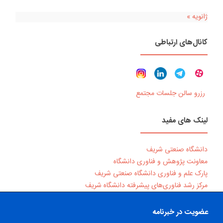
ژانویه »
کانال‌های ارتباطی
رزرو سالن جلسات مجتمع
لینک های مفید
دانشگاه صنعتی شریف
معاونت پژوهش و فناوری دانشگاه
پارک علم و فناوری دانشگاه صنعتی شریف
مرکز رشد فناوری‌های پیشرفته دانشگاه شریف
عضویت در خبرنامه