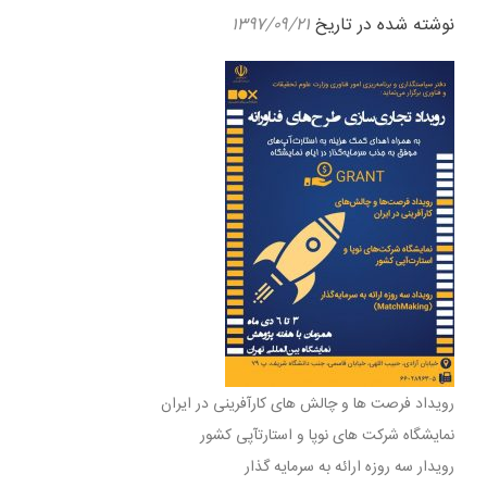
نوشته شده در تاریخ
۱۳۹۷/۰۹/۲۱
رویداد فرصت ها و چالش های کارآفرینی در ایران
نمایشگاه شرکت های نوپا و استارتآپی کشور
رویدار سه روزه ارائه به سرمایه گذار