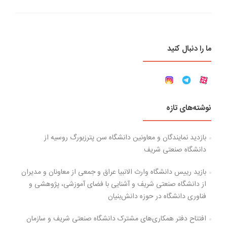
ما را دنبال کنید
نوشته‌های تازه
بازدید نمایندگان و معاونین دانشگاه سن پترزبورگ روسیه از
دانشگاه صنعتی شریف
بازید رییس دانشگاه وارث الانبیا عراق و جمعی از معاونان و مدیران
از دانشگاه صنعتی شریف و آشنایی با فضای آموزشی، پژوهشی و
فناوری دانشگاه در حوزه دانش‌بنیان
افتتاح دفتر همکاری‌های مشترک دانشگاه صنعتی شریف و سازمان