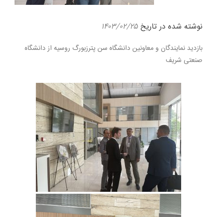
نوشته شده در تاریخ
۱۴۰۳/۰۲/۲۵
بازدید نمایندگان و معاونین دانشگاه سن پترزبورگ روسیه از دانشگاه
صنعتی شریف