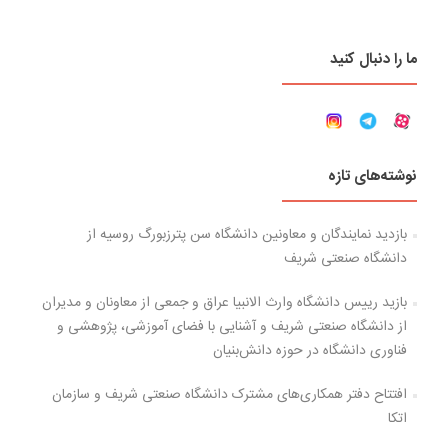
ما را دنبال کنید
نوشته‌های تازه
بازدید نمایندگان و معاونین دانشگاه سن پترزبورگ روسیه از
دانشگاه صنعتی شریف
بازید رییس دانشگاه وارث الانبیا عراق و جمعی از معاونان و مدیران
از دانشگاه صنعتی شریف و آشنایی با فضای آموزشی، پژوهشی و
فناوری دانشگاه در حوزه دانش‌بنیان
افتتاح دفتر همکاری‌های مشترک دانشگاه صنعتی شریف و سازمان
اتکا