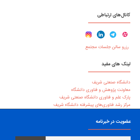
کانال‌های ارتباطی
رزرو سالن جلسات مجتمع
لینک های مفید
دانشگاه صنعتی شریف
معاونت پژوهش و فناوری دانشگاه
پارک علم و فناوری دانشگاه صنعتی شریف
مرکز رشد فناوری‌های پیشرفته دانشگاه شریف
عضویت در خبرنامه