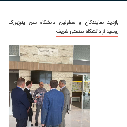
بازدید نمایندگان و معاونین دانشگاه سن پترزبورگ
روسیه از دانشگاه صنعتی شریف