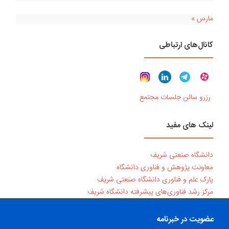
مارس »
کانال‌های ارتباطی
رزرو سالن جلسات مجتمع
لینک های مفید
دانشگاه صنعتی شریف
معاونت پژوهش و فناوری دانشگاه
پارک علم و فناوری دانشگاه صنعتی شریف
مرکز رشد فناوری‌های پیشرفته دانشگاه شریف
عضویت در خبرنامه