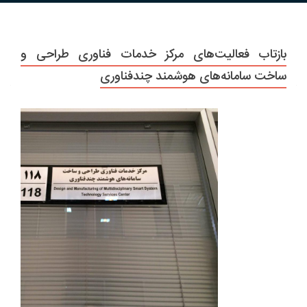
بازتاب فعالیت‌های مرکز خدمات فناوری طراحی و
ساخت سامانه‌های هوشمند چندفناوری