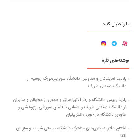
ما را دنبال کنید
نوشته‌های تازه
بازدید نمایندگان و معاونین دانشگاه سن پترزبورگ روسیه از
دانشگاه صنعتی شریف
بازید رییس دانشگاه وارث الانبیا عراق و جمعی از معاونان و مدیران
از دانشگاه صنعتی شریف و آشنایی با فضای آموزشی، پژوهشی و
فناوری دانشگاه در حوزه دانش‌بنیان
افتتاح دفتر همکاری‌های مشترک دانشگاه صنعتی شریف و سازمان
اتکا