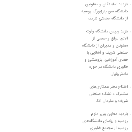
بازدید نمایندگان و معاونین
دانشگاه سن پترزبورگ روسیه
از دانشگاه صنعتی شریف
بازید رییس دانشگاه وارث
الانبیا عراق و جمعی از
معاونان و مدیران از دانشگاه
صنعتی شریف و آشنایی با
فضای آموزشی، پژوهشی و
فناوری دانشگاه در حوزه
دانش‌بنیان
افتتاح دفتر همکاری‌های
مشترک دانشگاه صنعتی
شریف و سازمان اتکا
بازدید معاون وزیر علوم
روسیه و رؤسای دانشگاه‌های
روسیه از مجتمع فناوری