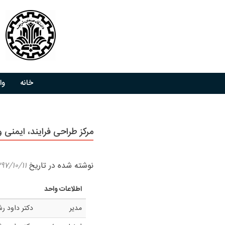
خانه
وا
مرکز طراحی فرایند، ایمنی و 
نوشته شده در تاریخ
۹۷/۱۰/۱۱
اطلاعات واحد
مدیر
دکتر داود ر