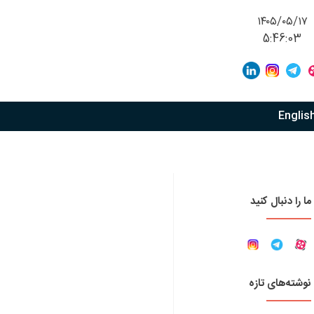
۱۴۰۵/۰۵/۱۷
5:46:03
Englis
ما را دنبال کنید
نوشته‌های تازه