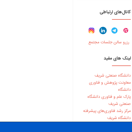
کانال‌های ارتباطی
رزرو سالن جلسات مجتمع
لینک های مفید
دانشگاه صنعتی شریف
معاونت پژوهش و فناوری
دانشگاه
پارک علم و فناوری دانشگاه
صنعتی شریف
مرکز رشد فناوری‌های پیشرفته
دانشگاه شریف