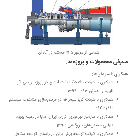
شمایی از موتور h25 مستقر در آبادان
معرفی محصولات و پروژه‌ها:
همکاری با سازمان‌ها:
همکاری با شرکت پالایشگاه نفت آبادان در پروژه بررسی اثر
ناپایدار احتراق 1393-1394
همکاری با شرکت گریز پلیمر قم در مرتفع‌سازی مشکلات سیستم
تغذیه 1394
همکاری با سازمان بهره‌وری انرژی ایران، سابا در زمینه بهبود
کارایی مشعل‌های نیروگاهی 1393
همکاری با شرکت توسعه برق ایران در راستای توسعه مشعل­‌