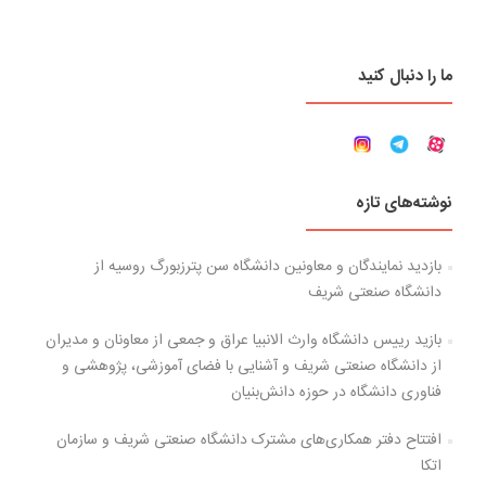
ما را دنبال کنید
نوشته‌های تازه
بازدید نمایندگان و معاونین دانشگاه سن پترزبورگ روسیه از
دانشگاه صنعتی شریف
بازید رییس دانشگاه وارث الانبیا عراق و جمعی از معاونان و مدیران
از دانشگاه صنعتی شریف و آشنایی با فضای آموزشی، پژوهشی و
فناوری دانشگاه در حوزه دانش‌بنیان
افتتاح دفتر همکاری‌های مشترک دانشگاه صنعتی شریف و سازمان
اتکا