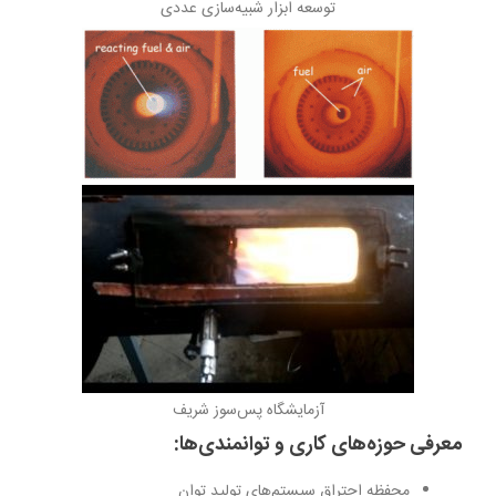
توسعه ابزار شبیه‌سازی عددی
آزمایشگاه پس‌سوز شریف
معرفی حوزه‌های کاری و توانمندی‌ها:
محفظه احتراق سیستم­‌های تولید توان