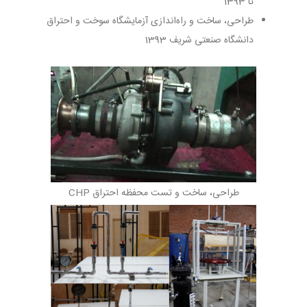
تا 1393
طراحی، ساخت و راه‌اندازی آزمایشگاه سوخت و احتراق
دانشگاه صنعتی شریف 1393
طراحی، ساخت و تست محفظه احتراق CHP