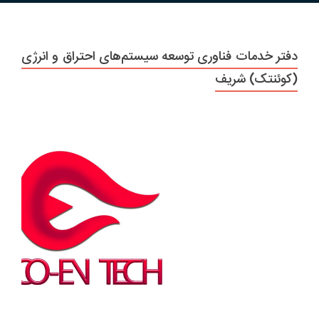
دفتر خدمات فناوری توسعه سیستم‌های احتراق و انرژی
(کوئنتک) شریف