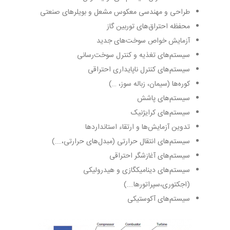
طراحی و مهندسی معکوس مشعل و بویلرهای صنعتی
محفظه احتراق­‌های توربین گاز
آزمایش خواص سوخت­‌های جدید
سیستم‌های تغذیه و کنترل سوخت‌رسانی
سیستم‌های کنترل ناپایداری احتراقی
کوره‌ها (سیمان، زباله سوز، …)
سیستم‌­های پاشش
سیستم‌­های کرایژنیک
تدوین آزمایش‌ها و ارتقاء استانداردها
سیستم‌های انتقال حرارتی (مبدل‌های حرارتی،….)
سیستم‌­های آغازشگر احتراقی
سیستم‌های دینامیک­گازی و هیدرولیکی
(اجکتوری،سپراتورها….)
سیستم‌های آکوستیکی