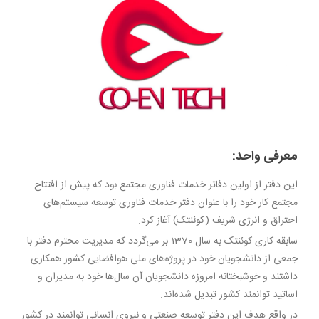
معرفی واحد:
این دفتر از اولین دفاتر خدمات فناوری مجتمع بود که پیش از افتتاح
مجتمع کار خود را با عنوان دفتر خدمات فناوری توسعه سیستم‌های
احتراق و انرژی شریف (کوئنتک) آغاز کرد.
سابقه کاری کوئنتک به سال 1370 بر می‌گردد که مدیریت محترم دفتر با
جمعی از دانشجویان خود در پروژه‌های ملی هوافضایی کشور همکاری
داشتند و خوشبختانه امروزه دانشجویان آن سال‌ها خود به مدیران و
اساتید توانمند کشور تبدیل شده‌اند.
در واقع هدف این دفتر توسعه صنعتی و نیروی انسانی توانمند در کشور