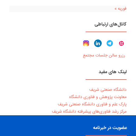
فوریه »
کانال‌های ارتباطی
رزرو سالن جلسات مجتمع
لینک های مفید
دانشگاه صنعتی شریف
معاونت پژوهش و فناوری دانشگاه
پارک علم و فناوری دانشگاه صنعتی شریف
مرکز رشد فناوری‌های پیشرفته دانشگاه شریف
عضویت در خبرنامه