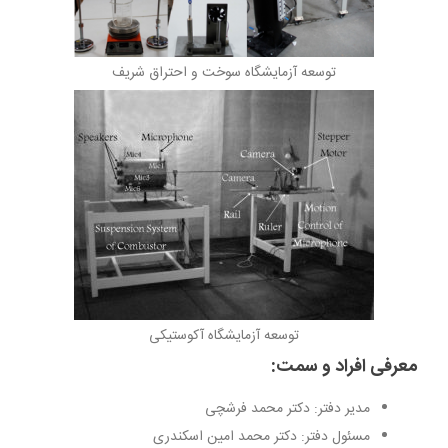
توسعه آزمایشگاه سوخت و احتراق شریف
توسعه آزمایشگاه آکوستیکی
معرفی افراد و سمت:
مدیر دفتر: دکتر محمد فرشچی
مسئول دفتر: دکتر محمد امین اسکندری